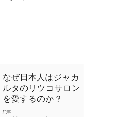
なぜ日本人はジャカ
ルタのリツコサロン
を愛するのか？
記事：