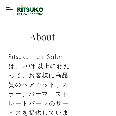
About
Ritsuko Hair Salon
は、20年以上にわた
って、お客様に高品
質のヘアカット、カ
ラー、パーマ、スト
レートパーマのサー
ビスを提供していま