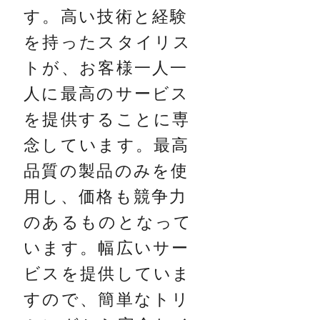
す。高い技術と経験
を持ったスタイリス
トが、お客様一人一
人に最高のサービス
を提供することに専
念しています。最高
品質の製品のみを使
用し、価格も競争力
のあるものとなって
います。幅広いサー
ビスを提供していま
すので、簡単なトリ