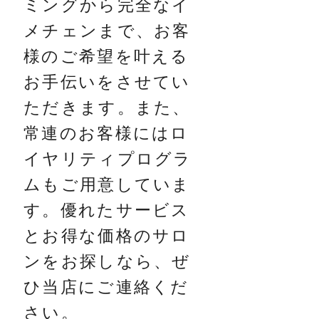
ミングから完全なイ
メチェンまで、お客
様のご希望を叶える
お手伝いをさせてい
ただきます。また、
常連のお客様にはロ
イヤリティプログラ
ムもご用意していま
す。優れたサービス
とお得な価格のサロ
ンをお探しなら、ぜ
ひ当店にご連絡くだ
さい。